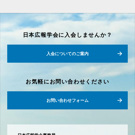
日本広報学会に入会しませんか？
入会についてのご案内
お気軽にお問い合わせください
お問い合わせフォーム