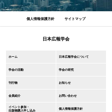
個人情報保護方針
サイトマップ
日本広報学会
ホーム
日本広報学会について
学会の活動
学会の研究
刊行物
お知らせ
会員紹介
お問い合わせ
イベント参加・
個人情報保護方針
出版物購入申し込み