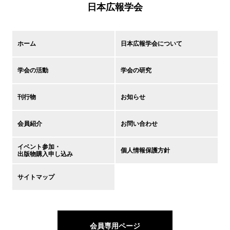
日本広報学会
ホーム
日本広報学会について
学会の活動
学会の研究
刊行物
お知らせ
会員紹介
お問い合わせ
イベント参加・
個人情報保護方針
出版物購入申し込み
サイトマップ
会員専用ページ