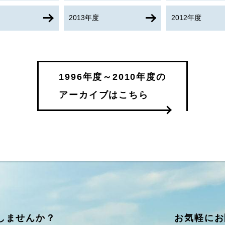
2013年度
2012年度
1996年度～2010年度の
アーカイブはこちら
しませんか？
お気軽にお