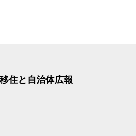
移住と自治体広報