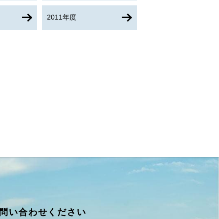
2011年度
問い合わせください