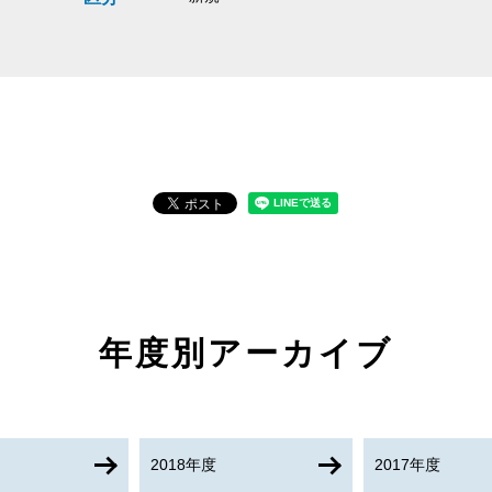
年度別アーカイブ
2018年度
2017年度