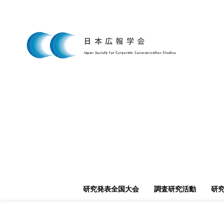
研究発表全国大会
調査研究活動
研