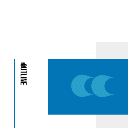
Outline