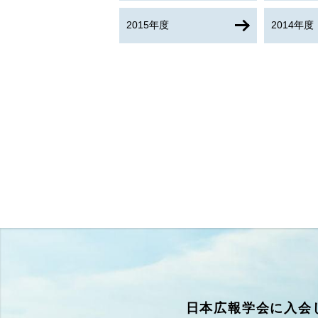
2015年度
2014年度
日本広報学会に入会