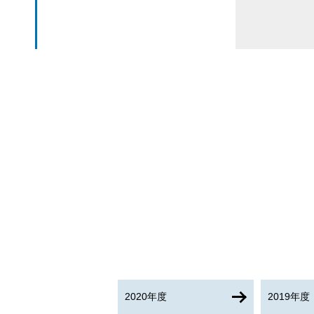
2020年度
2019年度