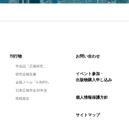
刊行物
お問い合わせ
学会誌「広報研究」
イベント参加・
研究会報告書
出版物購入申し込み
会報メール『e-INFO』
日本広報学会30年史
個人情報保護方針
投稿規定
サイトマップ