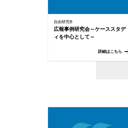
自由研究B
広報事例研究会～ケーススタデ
ィを中心として～
詳細はこちら