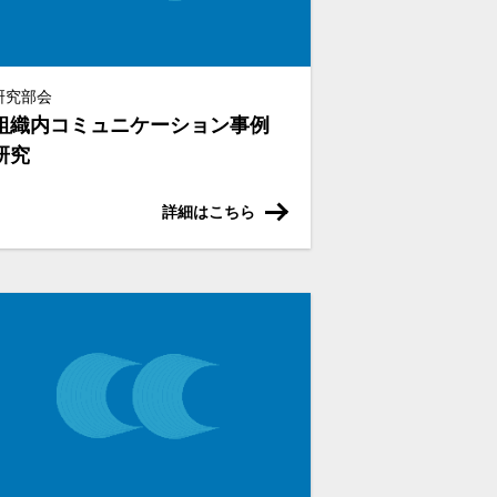
研究部会
組織内コミュニケーション事例
研究
詳細はこちら