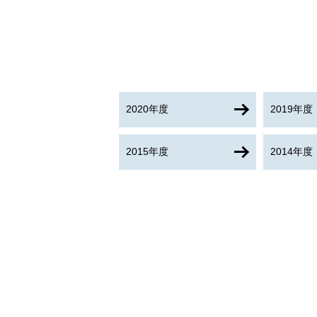
2020年度
2019年度
2015年度
2014年度