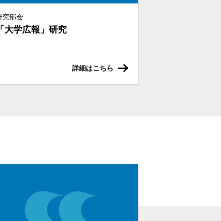
研究部会
「大学広報」研究
詳細はこちら