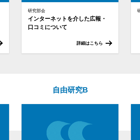
研究部会
インターネットを介した広報・
口コミについて
詳細はこちら
自由研究B