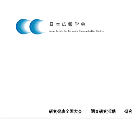
研究発表全国大会
調査研究活動
研