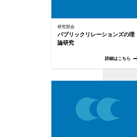
研究部会
パブリックリレーションズの理
論研究
詳細はこちら