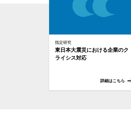
指定研究
東日本大震災における企業のク
ライシス対応
詳細はこちら