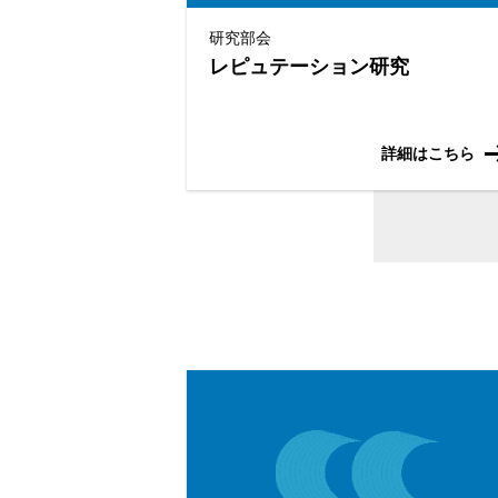
研究部会
レピュテーション研究
詳細はこちら