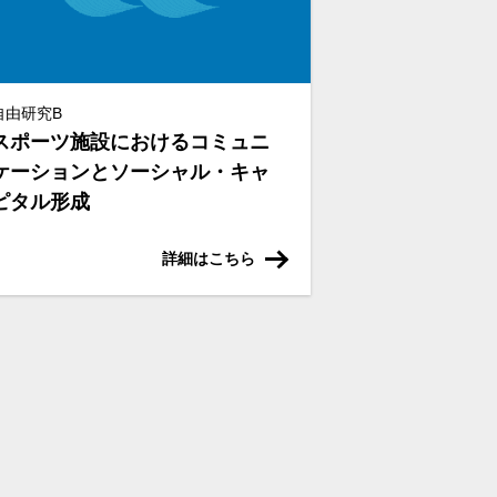
自由研究B
スポーツ施設におけるコミュニ
ケーションとソーシャル・キャ
ピタル形成
詳細はこちら