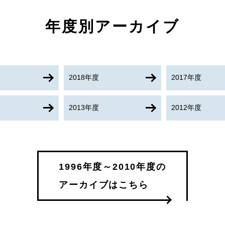
年度別アーカイブ
2018年度
2017年度
2013年度
2012年度
1996年度～2010年度の
アーカイブはこちら