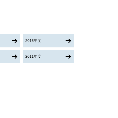
2016年度
2011年度