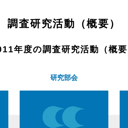
調査研究活動（概要）
011年度の調査研究活動（概
研究部会