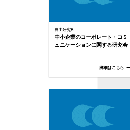
自由研究B
中小企業のコーポレート・コミ
ュニケーションに関する研究会
詳細はこちら