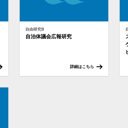
自由研究B
自治体議会広報研究
詳細はこちら