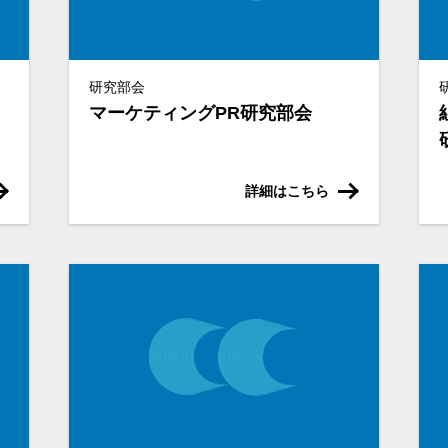
研究部会
マーケティングPR研究部会
詳細はこちら