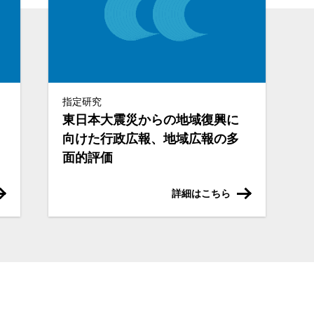
指定研究
東日本大震災からの地域復興に
向けた行政広報、地域広報の多
面的評価
詳細はこちら