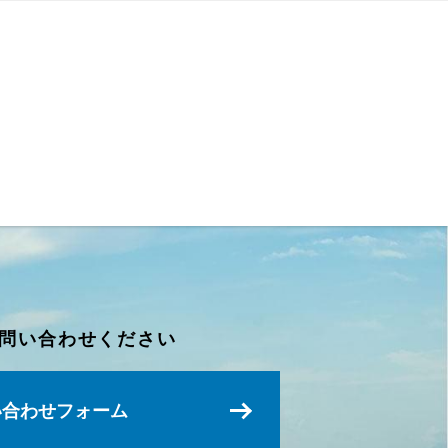
問い合わせください
い合わせフォーム