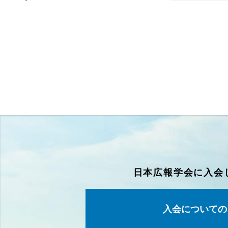
日本広報学会に入会
入会についての