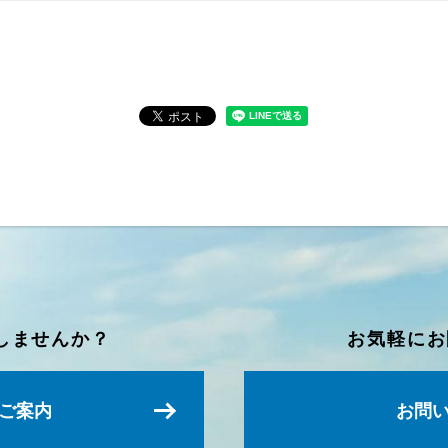
しませんか？
お気軽にお
ご案内
お問