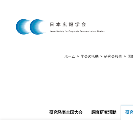
ホーム
学会の活動
研究会報告
国
研究発表全国大会
調査研究活動
研