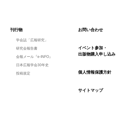
刊行物
お問い合わせ
学会誌「広報研究」
イベント参加・
研究会報告書
出版物購入申し込み
会報メール『e-INFO』
日本広報学会30年史
個人情報保護方針
投稿規定
サイトマップ