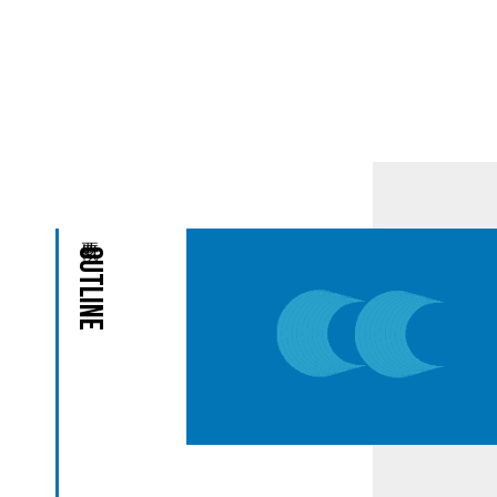
Outline