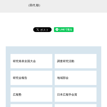
（田代 順）
研究発表全国大会
調査研究活動
研究会報告
地域部会
広報塾
日本広報学会賞