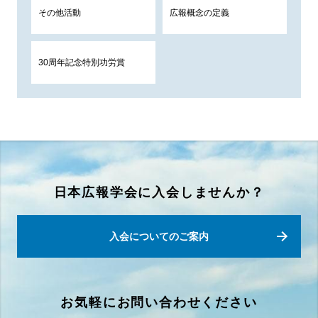
その他活動
広報概念の定義
30周年記念特別功労賞
日本広報学会に入会しませんか？
入会についてのご案内
お気軽にお問い合わせください