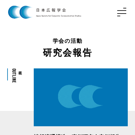
学会の活動
研究会報告
Outline