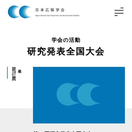
学会の活動
研究発表全国大会
Outline