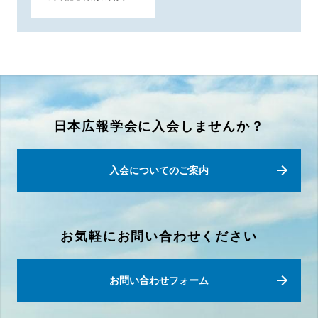
日本広報学会に入会しませんか？
入会についてのご案内
お気軽にお問い合わせください
お問い合わせフォーム