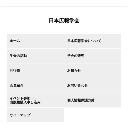
日本広報学会
ホーム
日本広報学会について
学会の活動
学会の研究
刊行物
お知らせ
会員紹介
お問い合わせ
イベント参加・
個人情報保護方針
出版物購入申し込み
サイトマップ