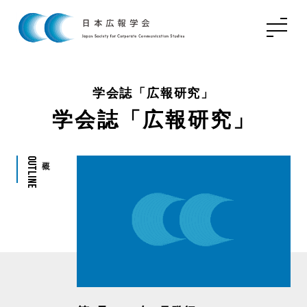
学会誌「広報研究」
学会誌「広報研究」
Outline