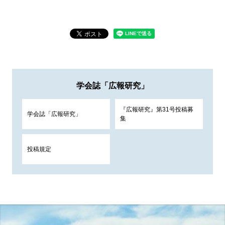
学会誌「広報研究」
『広報研究』第31号投稿募
学会誌「広報研究」
集
投稿規定