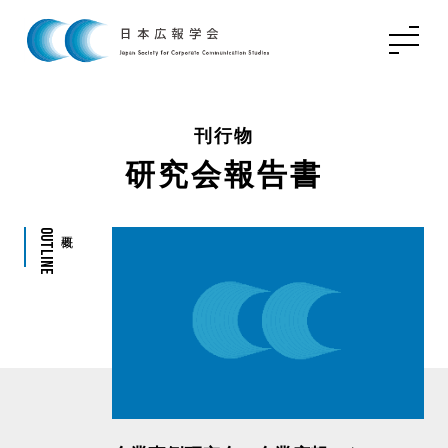
刊行物
研究会報告書
Outline