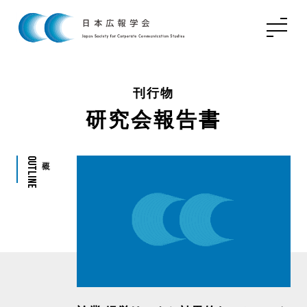
刊行物
研究会報告書
Outline