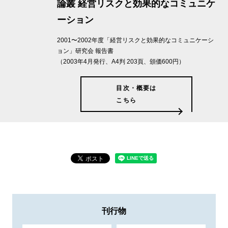
論叢 経営リスクと効果的なコミュニケ
ーション
2001〜2002年度「経営リスクと効果的なコミュニケーシ
ョン」研究会 報告書
（2003年4月発行、A4判 203頁、頒価600円）
目次・概要は
こちら
刊行物