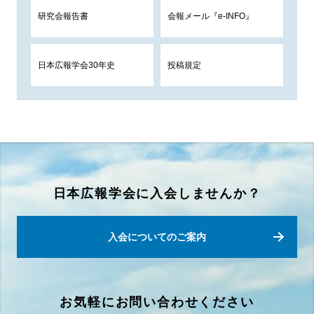
研究会報告書
会報メール『e-INFO』
日本広報学会30年史
投稿規定
日本広報学会に入会しませんか？
入会についてのご案内
お気軽にお問い合わせください