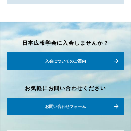
日本広報学会に入会しませんか？
入会についてのご案内
お気軽にお問い合わせください
お問い合わせフォーム