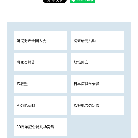
研究発表全国大会
調査研究活動
研究会報告
地域部会
広報塾
日本広報学会賞
その他活動
広報概念の定義
30周年記念特別功労賞