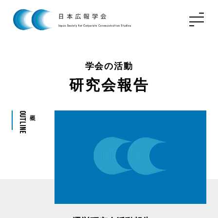
学会の活動
研究会報告
Outline