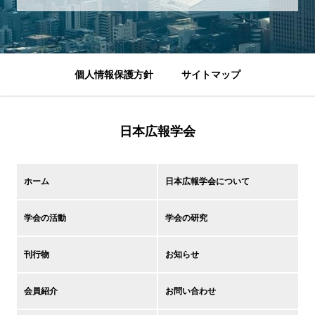
個人情報保護方針
サイトマップ
日本広報学会
ホーム
日本広報学会について
学会の活動
学会の研究
刊行物
お知らせ
会員紹介
お問い合わせ