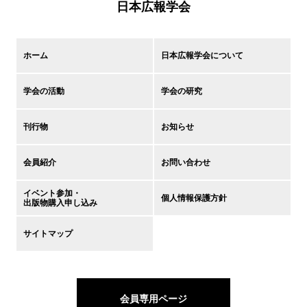
日本広報学会
ホーム
日本広報学会について
学会の活動
学会の研究
刊行物
お知らせ
会員紹介
お問い合わせ
イベント参加・
個人情報保護方針
出版物購入申し込み
サイトマップ
会員専用ページ