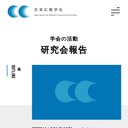
学会の活動
研究会報告
Outline