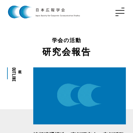
学会の活動
研究会報告
Outline