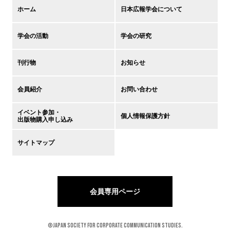
ホーム
日本広報学会について
学会の活動
学会の研究
刊行物
お知らせ
会員紹介
お問い合わせ
イベント参加・
個人情報保護方針
出版物購入申し込み
サイトマップ
会員専用ページ
©Japan Society for Corporate Communication Studies.