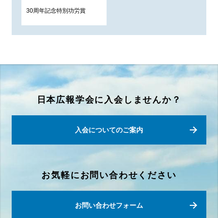
30周年記念特別功労賞
日本広報学会に入会しませんか？
入会についてのご案内
お気軽にお問い合わせください
お問い合わせフォーム