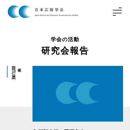
学会の活動
研究会報告
Outline