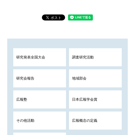
研究発表全国大会
調査研究活動
研究会報告
地域部会
広報塾
日本広報学会賞
その他活動
広報概念の定義