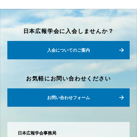
日本広報学会に入会しませんか？
入会についてのご案内
お気軽にお問い合わせください
お問い合わせフォーム
日本広報学会事務局