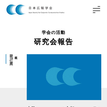
学会の活動
研究会報告
Outline