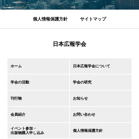
個人情報保護方針
サイトマップ
日本広報学会
ホーム
日本広報学会について
学会の活動
学会の研究
刊行物
お知らせ
会員紹介
お問い合わせ
イベント参加・
個人情報保護方針
出版物購入申し込み