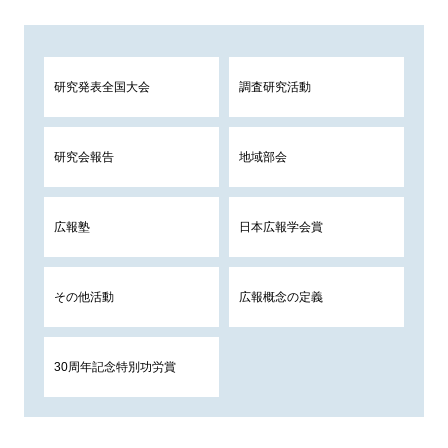
研究発表全国大会
調査研究活動
研究会報告
地域部会
広報塾
日本広報学会賞
その他活動
広報概念の定義
30周年記念特別功労賞