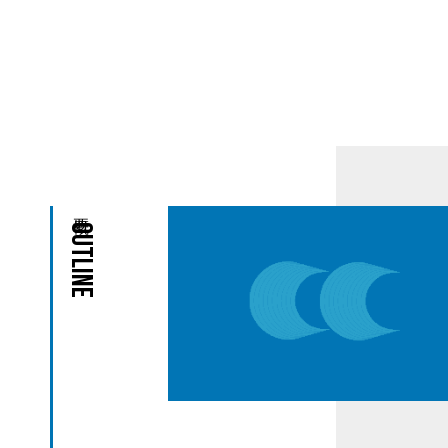
Outline