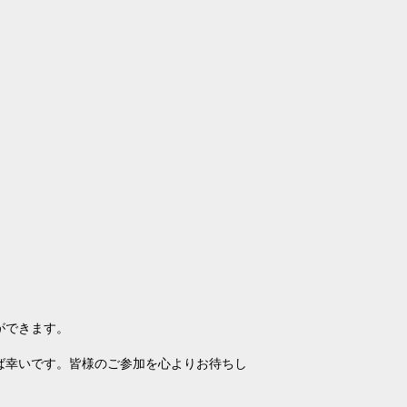
ができます。
ば幸いです。皆様のご参加を心よりお待ちし