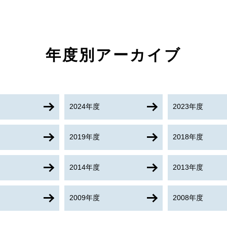
年度別アーカイブ
2024年度
2023年度
2019年度
2018年度
2014年度
2013年度
2009年度
2008年度