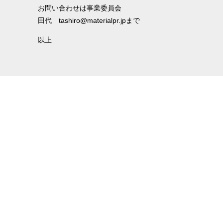
お問い合わせは事業委員会
田代 tashiro@materialpr.jpまで
以上