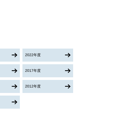
2022年度
2017年度
2012年度