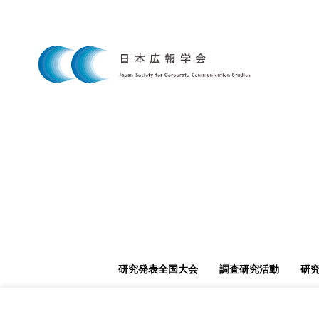
研究発表全国大会
調査研究活動
研