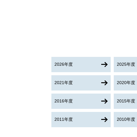
2026年度
2025年度
2021年度
2020年度
2016年度
2015年度
2011年度
2010年度