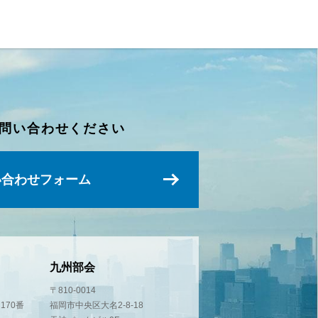
問い合わせください
い合わせフォーム
九州部会
〒810-0014
170番
福岡市中央区大名2-8-18