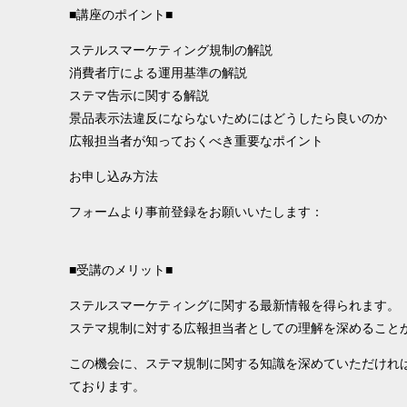
■講座のポイント■
ステルスマーケティング規制の解説
消費者庁による運用基準の解説
ステマ告示に関する解説
景品表示法違反にならないためにはどうしたら良いのか
広報担当者が知っておくべき重要なポイント
お申し込み方法
フォームより事前登録をお願いいたします：
■受講のメリット■
ステルスマーケティングに関する最新情報を得られます。
ステマ規制に対する広報担当者としての理解を深めること
この機会に、ステマ規制に関する知識を深めていただけれ
ております。