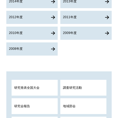
2014年度
2013年度
2012年度
2011年度
2010年度
2009年度
2008年度
研究発表全国大会
調査研究活動
研究会報告
地域部会