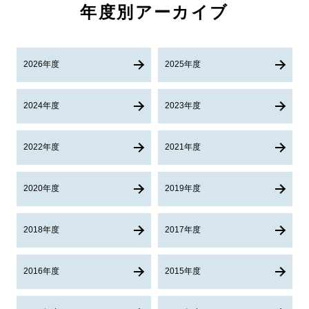
年度別アーカイブ
2026年度
2025年度
2024年度
2023年度
2022年度
2021年度
2020年度
2019年度
2018年度
2017年度
2016年度
2015年度