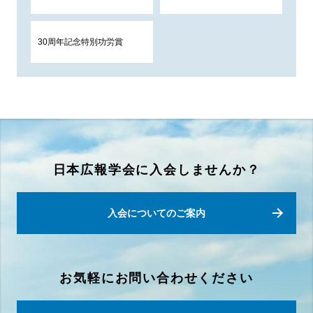
30周年記念特別功労賞
日本広報学会に入会しませんか？
入会についてのご案内
お気軽にお問い合わせください