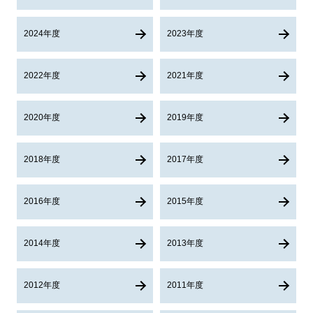
2024年度
2023年度
2022年度
2021年度
2020年度
2019年度
2018年度
2017年度
2016年度
2015年度
2014年度
2013年度
2012年度
2011年度