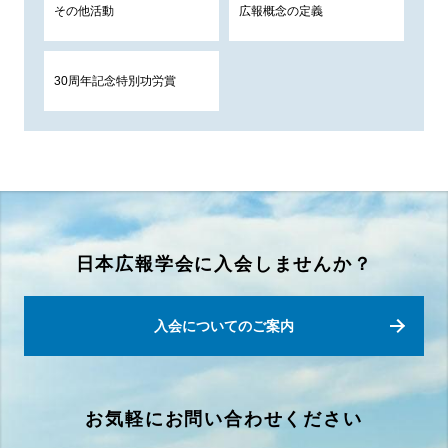
その他活動
広報概念の定義
30周年記念特別功労賞
日本広報学会に入会しませんか？
入会についてのご案内
お気軽にお問い合わせください