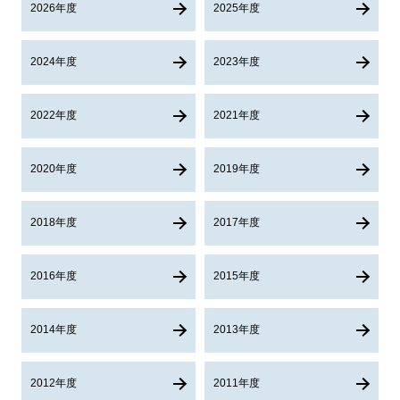
2026年度
2025年度
2024年度
2023年度
2022年度
2021年度
2020年度
2019年度
2018年度
2017年度
2016年度
2015年度
2014年度
2013年度
2012年度
2011年度