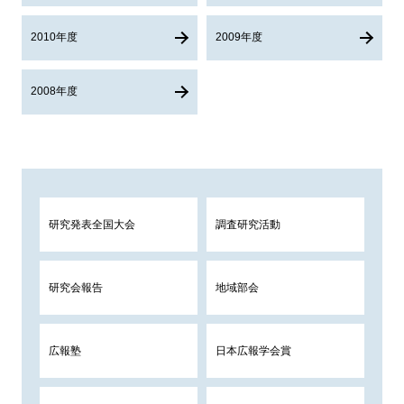
2010年度
2009年度
2008年度
研究発表全国大会
調査研究活動
研究会報告
地域部会
広報塾
日本広報学会賞