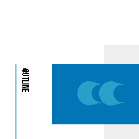
Outline