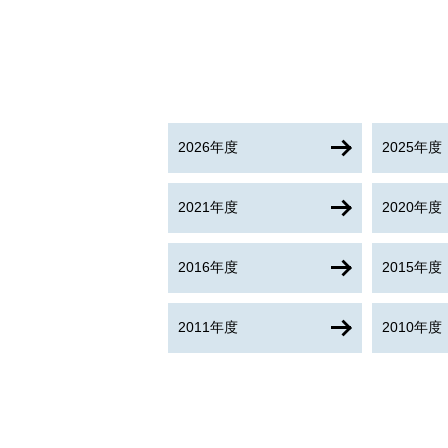
2026年度
2025年度
2021年度
2020年度
2016年度
2015年度
2011年度
2010年度