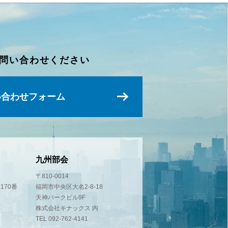
問い合わせください
い合わせフォーム
九州部会
〒810-0014
170番
福岡市中央区大名2-8-18
天神パークビル9F
株式会社キナックス 内
TEL 092-762-4141