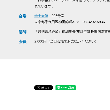
れています。
学士会館
203号室
会場
東京都千代田区神田錦町3-28 03-3292-5936
『週刊東洋経済』前編集長(現証券部長兼国際業務
講師
2,000円（当日会場でお支払いください）
会費