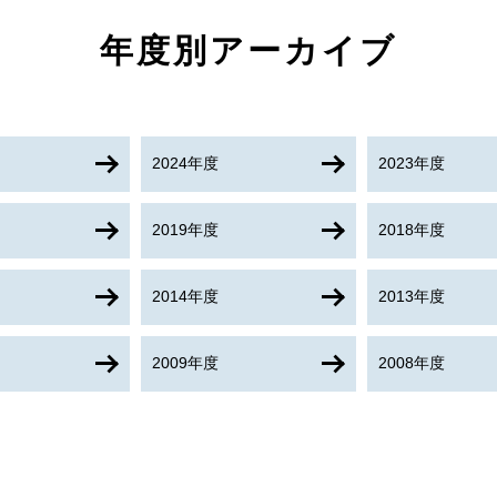
年度別アーカイブ
2024年度
2023年度
2019年度
2018年度
2014年度
2013年度
2009年度
2008年度