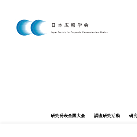
研究発表全国大会
調査研究活動
研