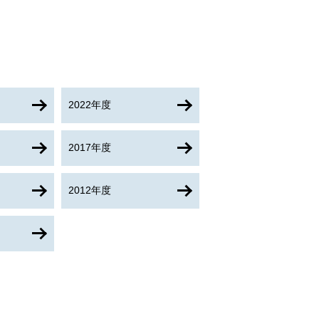
2022年度
2017年度
2012年度