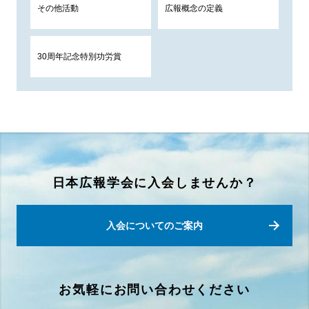
その他活動
広報概念の定義
30周年記念特別功労賞
日本広報学会に入会しませんか？
入会についてのご案内
お気軽にお問い合わせください