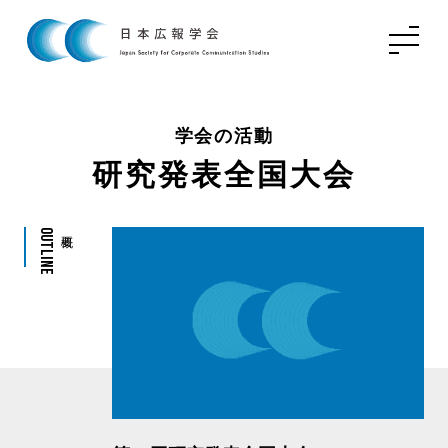
学会の活動
研究発表全国大会
Outline