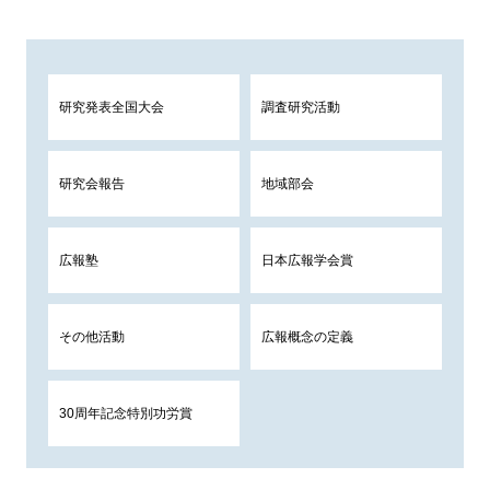
研究発表全国大会
調査研究活動
研究会報告
地域部会
広報塾
日本広報学会賞
その他活動
広報概念の定義
30周年記念特別功労賞