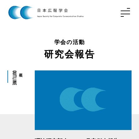
学会の活動
研究会報告
Outline