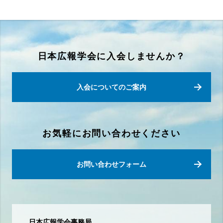
日本広報学会に入会しませんか？
入会についてのご案内
お気軽にお問い合わせください
お問い合わせフォーム
日本広報学会事務局