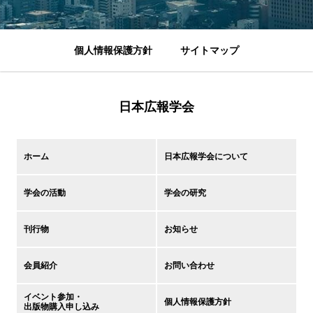
個人情報保護方針
サイトマップ
日本広報学会
ホーム
日本広報学会について
学会の活動
学会の研究
刊行物
お知らせ
会員紹介
お問い合わせ
イベント参加・
個人情報保護方針
出版物購入申し込み