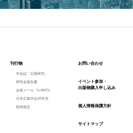
刊行物
お問い合わせ
学会誌「広報研究」
イベント参加・
研究会報告書
出版物購入申し込み
会報メール『e-INFO』
日本広報学会30年史
個人情報保護方針
投稿規定
サイトマップ