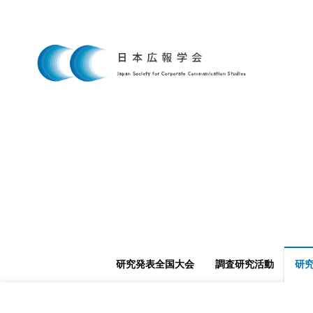
研究発表全国大会
調査研究活動
研