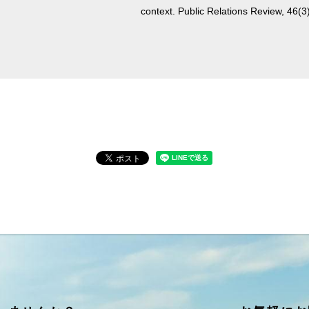
context. Public Relations Review, 46(3)