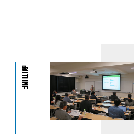
Outline